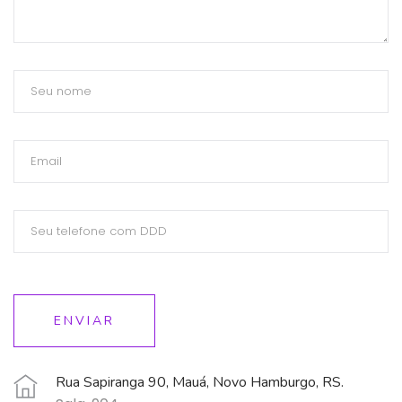
ENVIAR
Rua Sapiranga 90, Mauá, Novo Hamburgo, RS.