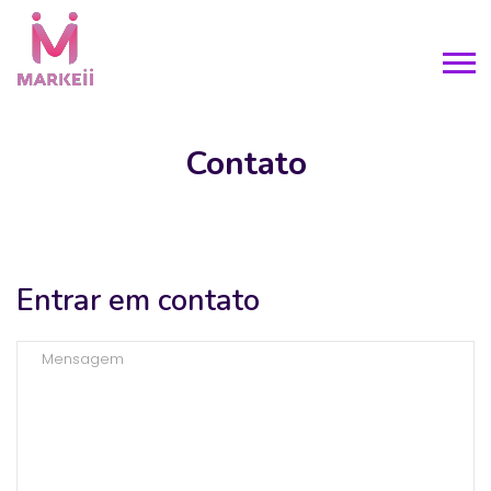
Contato​
Entrar em contato